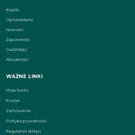
Książki
Opowiadania
Nowości
Zapowiedzi
GadżMięty
Aktualności
WAŻNE LINKI
Moje konto
Koszyk
Zamówienie
Polityka prywatności
Regulamin sklepu