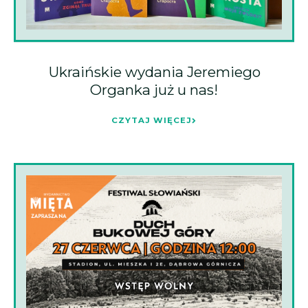
Ukraińskie wydania Jeremiego
Organka już u nas!
CZYTAJ WIĘCEJ