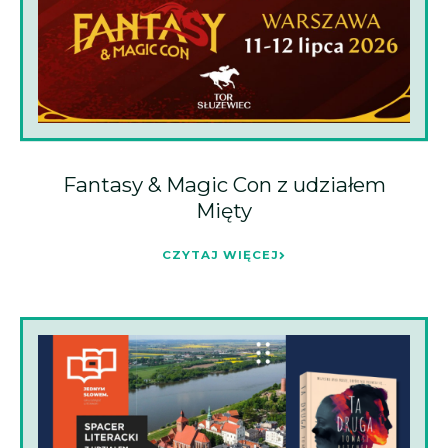
Fantasy & Magic Con z udziałem
Mięty
CZYTAJ WIĘCEJ