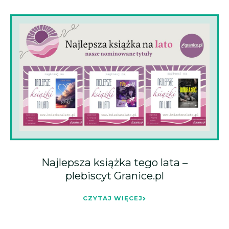
Najlepsza książka tego lata –
plebiscyt Granice.pl
CZYTAJ WIĘCEJ