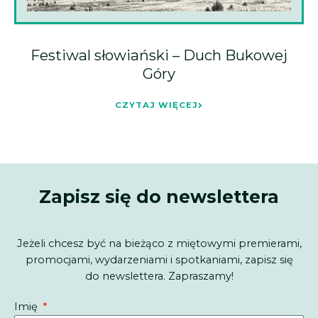
Festiwal słowiański – Duch Bukowej
Góry
CZYTAJ WIĘCEJ
Zapisz się do newslettera
Jeżeli chcesz być na bieżąco z miętowymi premierami,
promocjami, wydarzeniami i spotkaniami, zapisz się
do newslettera. Zapraszamy!
Imię