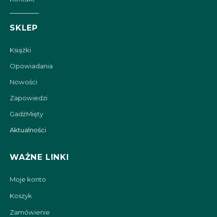
SKLEP
Książki
Opowiadania
Nowości
Zapowiedzi
GadżMięty
Aktualności
WAŻNE LINKI
Moje konto
Koszyk
Zamówienie