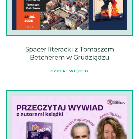
Spacer literacki z Tomaszem
Betcherem w Grudziądzu
CZYTAJ WIĘCEJ