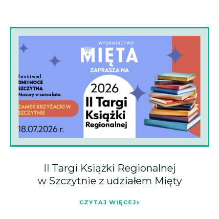
II Targi Książki Regionalnej
w Szczytnie z udziałem Mięty
CZYTAJ WIĘCEJ