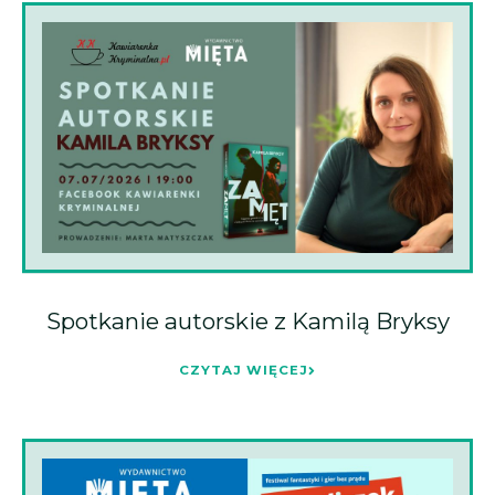
Spotkanie autorskie z Kamilą Bryksy
CZYTAJ WIĘCEJ