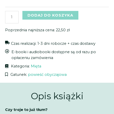
DODAJ DO KOSZYKA
Poprzednia najniższa cena:
22,50
zł
Czas realizacji: 1-3 dni robocze + czas dostawy
E-booki i audiobooki dostępne są od razu po
opłaceniu zamówienia
Kategoria:
Mięta
Gatunek:
powieść obyczajowa
Opis książki
Czy troje to już tłum?