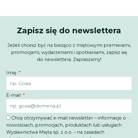
Zapisz się do newslettera
Jeżeli chcesz być na bieżąco z miętowymi premierami,
promocjami, wydarzeniami i spotkaniami, zapisz się
do newslettera. Zapraszamy!
Imię
E-mail
Chcę otrzymywać e-mail newsletter – informacje o
nowościach, promocjach, produktach lub usługach
Wydawnictwa Mięta sp. z o.o. – na zasadach