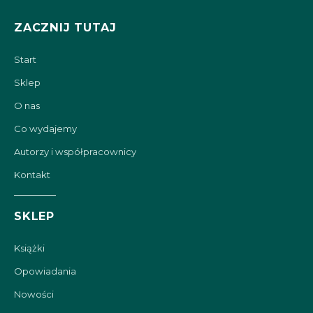
ZACZNIJ TUTAJ
Start
Sklep
O nas
Co wydajemy
Autorzy i współpracownicy
Kontakt
SKLEP
Książki
Opowiadania
Nowości