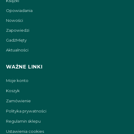
Książki
Opowiadania
Nowości
Zapowiedzi
GadżMięty
Aktualności
WAŻNE LINKI
Moje konto
Koszyk
Zamówienie
Polityka prywatności
Regulamin sklepu
Ustawienia cookies