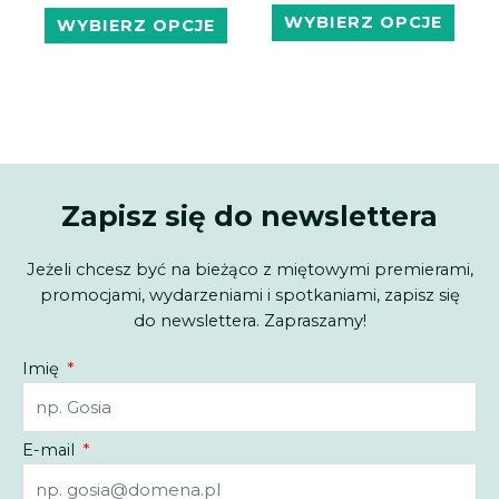
WYBIERZ OPCJE
WYBIERZ OPCJE
Zapisz się do newslettera
Jeżeli chcesz być na bieżąco z miętowymi premierami,
promocjami, wydarzeniami i spotkaniami, zapisz się
do newslettera. Zapraszamy!
Imię
E-mail