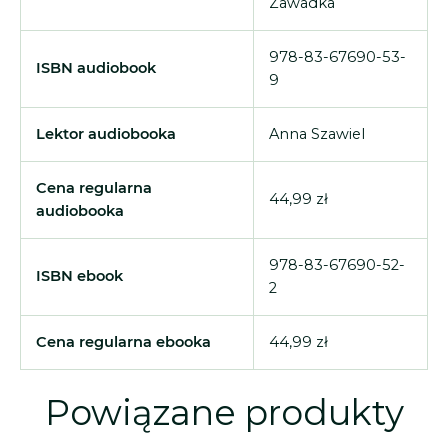
Zawadka
978-83-67690-53-
ISBN audiobook
9
Lektor audiobooka
Anna Szawiel
Cena regularna
44,99 zł
audiobooka
978-83-67690-52-
ISBN ebook
2
Cena regularna ebooka
44,99 zł
Powiązane produkty