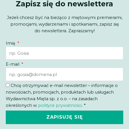
Zapisz się do newslettera
Jeżeli chcesz być na bieżąco z miętowymi premierami,
promocjami, wydarzeniami i spotkaniami, zapisz się
do newslettera. Zapraszamy!
Imię
E-mail
Chcę otrzymywać e-mail newsletter – informacje o
nowościach, promocjach, produktach lub usługach
Wydawnictwa Mięta sp. z o.o. – na zasadach
określonych w
polityce prywatności
. *
ZAPISUJĘ SIĘ