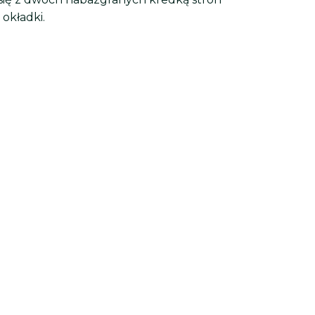
okładki.