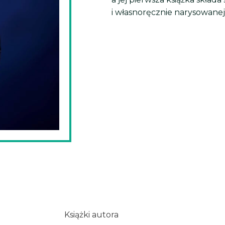
i własnoręcznie narysowanej 
Książki autora