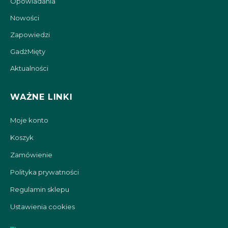
Opowiadania
Nowości
Zapowiedzi
GadżMięty
Aktualności
WAŻNE LINKI
Moje konto
Koszyk
Zamówienie
Polityka prywatności
Regulamin sklepu
Ustawienia cookies