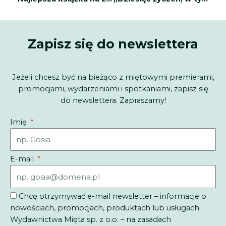
Zapisz się do newslettera
Jeżeli chcesz być na bieżąco z miętowymi premierami,
promocjami, wydarzeniami i spotkaniami, zapisz się
do newslettera. Zapraszamy!
Imię
E-mail
Chcę otrzymywać e-mail newsletter – informacje o
nowościach, promocjach, produktach lub usługach
Wydawnictwa Mięta sp. z o.o. – na zasadach