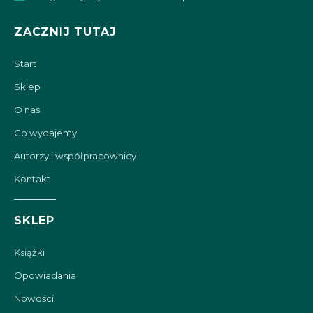
ZACZNIJ TUTAJ
Start
Sklep
O nas
Co wydajemy
Autorzy i współpracownicy
Kontakt
SKLEP
Książki
Opowiadania
Nowości