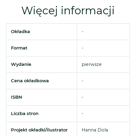
Więcej informacji
Okładka
-
Format
-
Wydanie
pierwsze
Cena okładkowa
-
ISBN
-
Liczba stron
-
Projekt okładki/Ilustrator
Hanna Dola