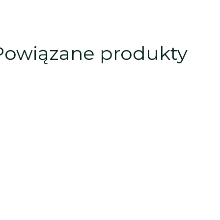
Powiązane produkty