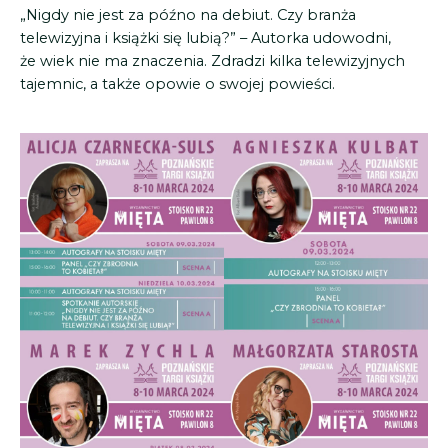
„Nigdy nie jest za późno na debiut. Czy branża
telewizyjna i książki się lubią?” – Autorka udowodni,
że wiek nie ma znaczenia. Zdradzi kilka telewizyjnych
tajemnic, a także opowie o swojej powieści.