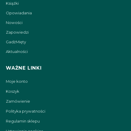
Książki
Opowiadania
Nowości
Zapowiedzi
GadżMięty
Aktualności
WAŻNE LINKI
Moje konto
Koszyk
Zamówienie
Polityka prywatności
Regulamin sklepu
Ustawienia cookies