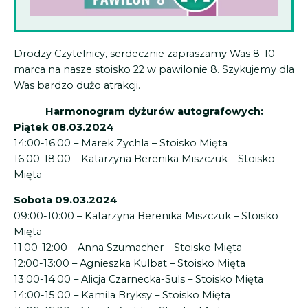
Drodzy Czytelnicy, serdecznie zapraszamy Was 8-10
marca na nasze stoisko 22 w pawilonie 8. Szykujemy dla
Was bardzo dużo atrakcji.
Harmonogram dyżurów autografowych:
Piątek 08.03.2024
14:00-16:00 – Marek Zychla – Stoisko Mięta
16:00-18:00 – Katarzyna Berenika Miszczuk – Stoisko
Mięta
Sobota 09.03.2024
09:00-10:00 – Katarzyna Berenika Miszczuk – Stoisko
Mięta
11:00-12:00 – Anna Szumacher – Stoisko Mięta
12:00-13:00 – Agnieszka Kulbat – Stoisko Mięta
13:00-14:00 – Alicja Czarnecka-Suls – Stoisko Mięta
14:00-15:00 – Kamila Bryksy – Stoisko Mięta