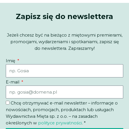
Zapisz się do newslettera
Jeżeli chcesz być na bieżąco z miętowymi premierami,
promocjami, wydarzeniami i spotkaniami, zapisz się
do newslettera. Zapraszamy!
Imię
E-mail
Chcę otrzymywać e-mail newsletter – informacje o
nowościach, promocjach, produktach lub usługach
Wydawnictwa Mięta sp. z o.o. – na zasadach
określonych w
polityce prywatności
. *