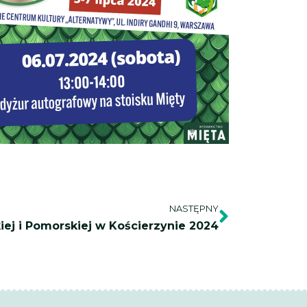
Następn
NASTĘPNY
iej i Pomorskiej w Kościerzynie 2024