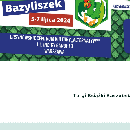
Targi Książki Kaszubsk