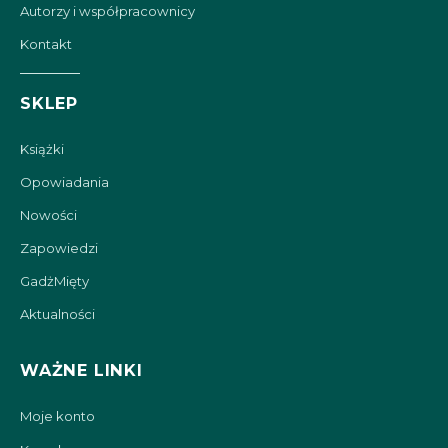
Autorzy i współpracownicy
Kontakt
SKLEP
Książki
Opowiadania
Nowości
Zapowiedzi
GadżMięty
Aktualności
WAŻNE LINKI
Moje konto